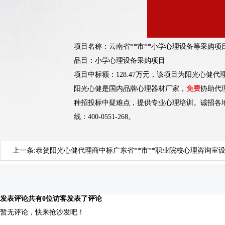
项目名称：
云南省**市**小学心理设备等采购项
品目：小学心理设备采购项目
项目中标额：128.47万元，该项目为阳光心健
阳光心健是国内品牌心理器材厂家，
免费
协助代
种招投标中疑难点，提供专业心理培训。诚招各
线：400-0551-268。
上一条:
恭贺阳光心健代理商中标广东省**市**职业院校心理咨询室
发表评论
共有0位访客发表了评论
暂无评论，快来抢沙发吧！