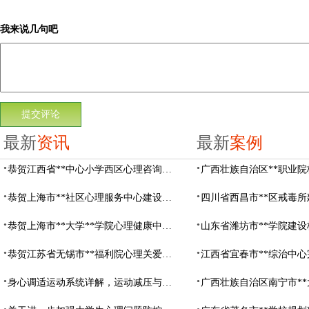
我来说几句吧
最新
资讯
最新
案例
恭贺江西省**中心小学西区心理咨询教室设备采购项目由阳光心健代理商中标
恭贺上海市**社区心理服务中心建设项目由阳光心健代理商中标
恭贺上海市**大学**学院心理健康中心建设项目由阳光心健代理商中标
恭贺江苏省无锡市**福利院心理关爱中心建设项目由阳光心健代理商中标
身心调适运动系统详解，运动减压与心理调适全指南