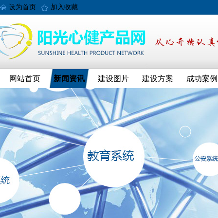
设为首页
加入收藏
网站首页
新闻资讯
建设图片
建设方案
成功案例