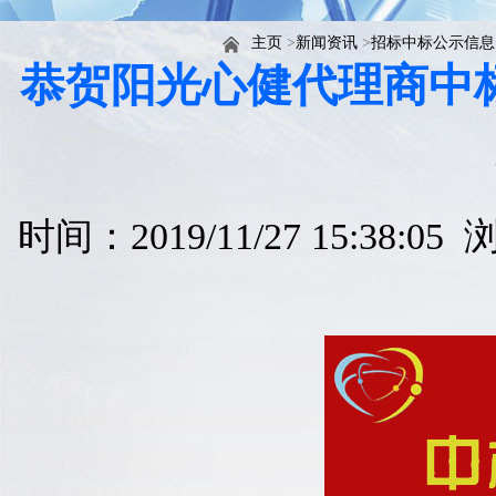
主页
>
新闻资讯
>
招标中标公示信息
恭贺阳光心健代理商中标
时间：2019/11/27 15:38:0