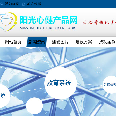
设为首页
加入收藏
网站首页
新闻资讯
建设图片
建设方案
成功案例