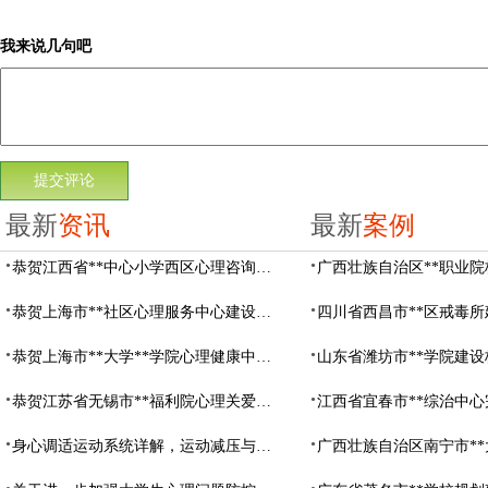
我来说几句吧
最新
资讯
最新
案例
恭贺江西省**中心小学西区心理咨询教室设备采购项目由阳光心健代理商中标
恭贺上海市**社区心理服务中心建设项目由阳光心健代理商中标
恭贺上海市**大学**学院心理健康中心建设项目由阳光心健代理商中标
恭贺江苏省无锡市**福利院心理关爱中心建设项目由阳光心健代理商中标
身心调适运动系统详解，运动减压与心理调适全指南