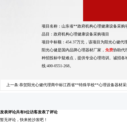
项目名称：
山东省**政府机构心理健康设备采购
品目：政府机构心理健康设备采购项目
项目中标额：454.37万元，该项目为阳光心健
阳光心健是国内品牌心理器材厂家，
免费
协助代
种招投标中疑难点，提供专业心理培训。诚招各
线:400-0551-268。
上一条:
恭贺阳光心健代理商中标江西省**特殊学校**心理设备器材
发表评论
共有0位访客发表了评论
暂无评论，快来抢沙发吧！