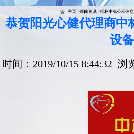
主页
>
新闻资讯
>
招标中标公示信息
恭贺阳光心健代理商中
设
时间：2019/10/15 8:44:32