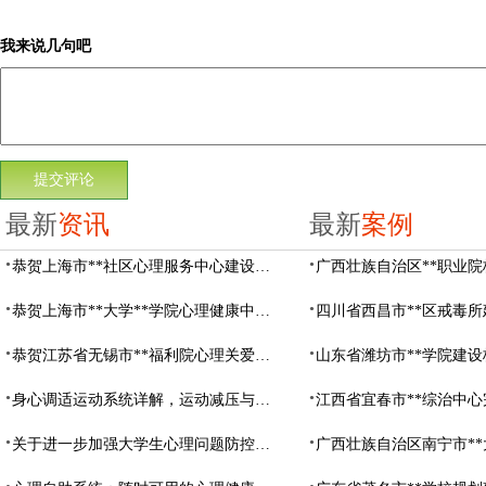
我来说几句吧
最新
资讯
最新
案例
恭贺上海市**社区心理服务中心建设项目由阳光心健代理商中标
恭贺上海市**大学**学院心理健康中心建设项目由阳光心健代理商中标
恭贺江苏省无锡市**福利院心理关爱中心建设项目由阳光心健代理商中标
身心调适运动系统详解，运动减压与心理调适全指南
关于进一步加强大学生心理问题防控，防控大学生心理危机