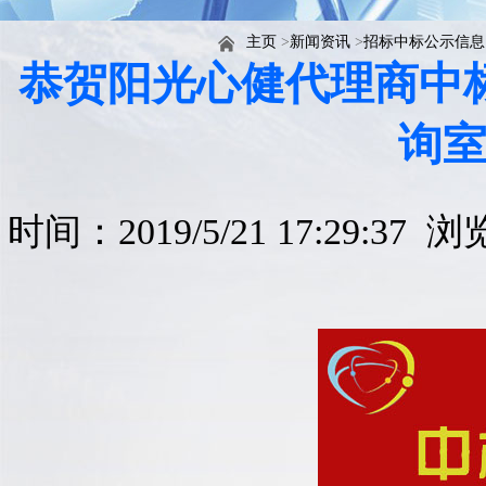
主页
>
新闻资讯
>
招标中标公示信息
恭贺阳光心健代理商中标
询
时间：2019/5/21 17:29:37