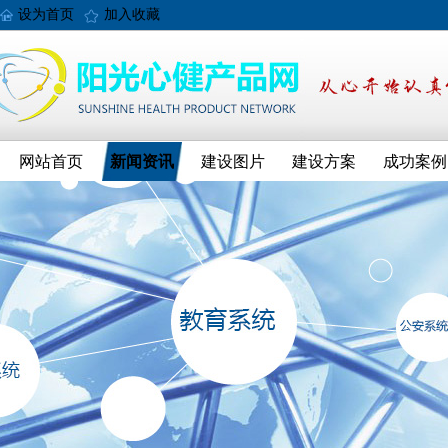
设为首页
加入收藏
网站首页
新闻资讯
建设图片
建设方案
成功案例