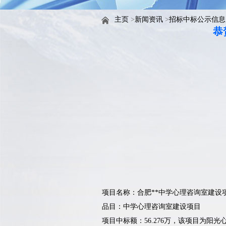
主页
>
新闻资讯
>
招标中标公示信息
恭
项目名称：
合肥**中学心理咨询室建设
品目：中学心理咨询室建设项目
项目中标额：56.276万，该项目为阳