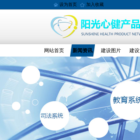
设为首页
加入收藏
网站首页
新闻资讯
建设图片
建设