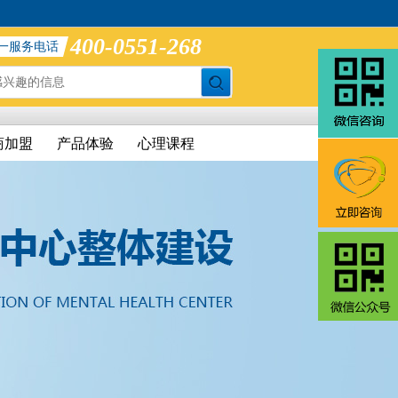
400-0551-268
一服务电话
商加盟
产品体验
心理课程