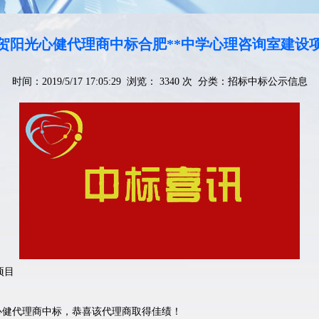
贺阳光心健代理商中标合肥**中学心理咨询室建设
时间：2019/5/17 17:05:29 浏览： 3340 次 分类：
招标中标公示信息
项目
光心健代理商中标，恭喜该代理商取得佳绩！