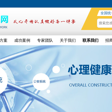
全国统
方案
成功案例
专家团队
关于我们
联系我们
招