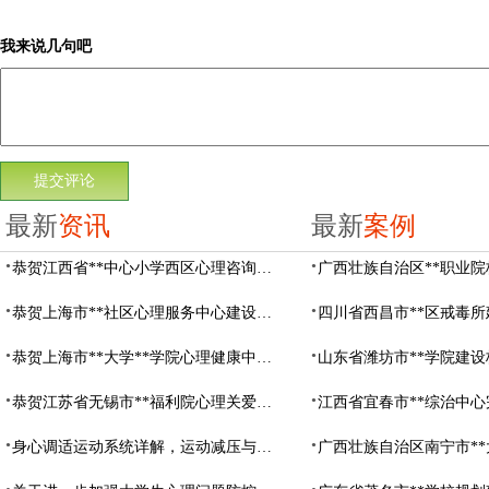
我来说几句吧
最新
资讯
最新
案例
恭贺江西省**中心小学西区心理咨询教室设备采购项目由阳光心健代理商中标
恭贺上海市**社区心理服务中心建设项目由阳光心健代理商中标
恭贺上海市**大学**学院心理健康中心建设项目由阳光心健代理商中标
恭贺江苏省无锡市**福利院心理关爱中心建设项目由阳光心健代理商中标
身心调适运动系统详解，运动减压与心理调适全指南