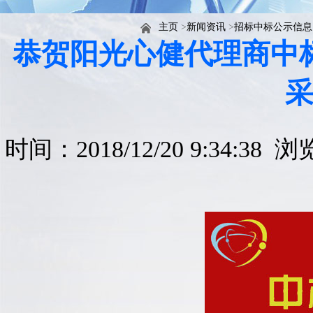
主页
>
新闻资讯
>
招标中标公示信息
恭贺阳光心健代理商中标
时间：2018/12/20 9:34:38