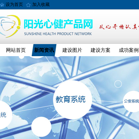
设为首页
加入收藏
网站首页
新闻资讯
建设图片
建设方案
成功案例