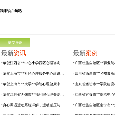
我来说几句吧
最新
资讯
最新
案例
恭贺江西省**中心小学西区心理咨询教室设备采购项目由阳光心健代理商中标
恭贺上海市**社区心理服务中心建设项目由阳光心健代理商中标
恭贺上海市**大学**学院心理健康中心建设项目由阳光心健代理商中标
恭贺江苏省无锡市**福利院心理关爱中心建设项目由阳光心健代理商中标
身心调适运动系统详解，运动减压与心理调适全指南