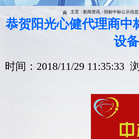
主页
>
新闻资讯
>
招标中标公示信息
恭贺阳光心健代理商中标
设
时间：2018/11/29 11:35:3