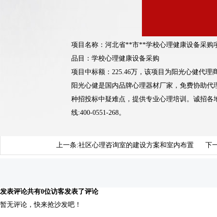
项目名称：
河北省**市**学校心理健康设备采购
品目：学校心理健康设备采购
项目中标额：225.46万，该项目为阳光心健代
阳光心健是国内品牌心理器材厂家，免费协助代
种招投标中疑难点，提供专业心理培训。诚招各
线:400-0551-268。
上一条:
社区心理咨询室的建设方案和室内布置
下一
发表评论
共有0位访客发表了评论
暂无评论，快来抢沙发吧！