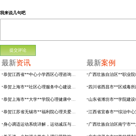
我来说几句吧
最新
资讯
最新
案例
恭贺江西省**中心小学西区心理咨询教室设备采购项目由阳光心健代理商中标
恭贺上海市**社区心理服务中心建设项目由阳光心健代理商中标
恭贺上海市**大学**学院心理健康中心建设项目由阳光心健代理商中标
恭贺江苏省无锡市**福利院心理关爱中心建设项目由阳光心健代理商中标
身心调适运动系统详解，运动减压与心理调适全指南