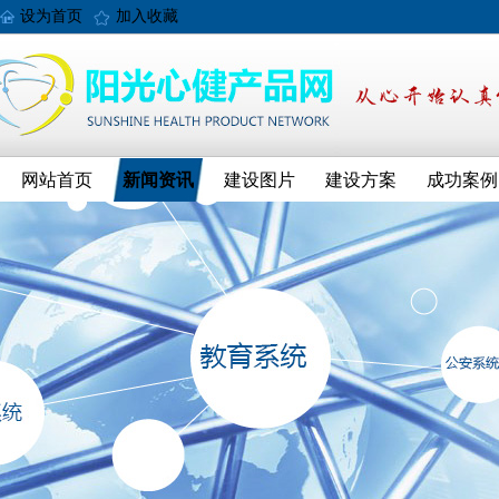
设为首页
加入收藏
网站首页
新闻资讯
建设图片
建设方案
成功案例