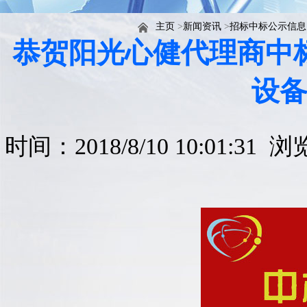
主页
>
新闻资讯
>
招标中标公示信息
恭贺阳光心健代理商中标
设
时间：2018/8/10 10:01:31