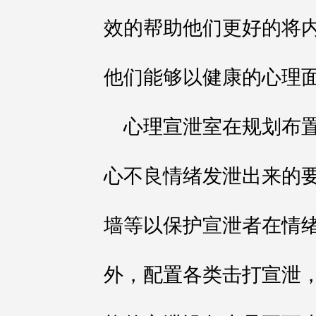
效的帮助他们更好的将
他们能够以健康的心理
心理宣泄室在规划布
心不良情绪发泄出来的
墙等以保护宣泄者在情
外，配置各类击打宣泄