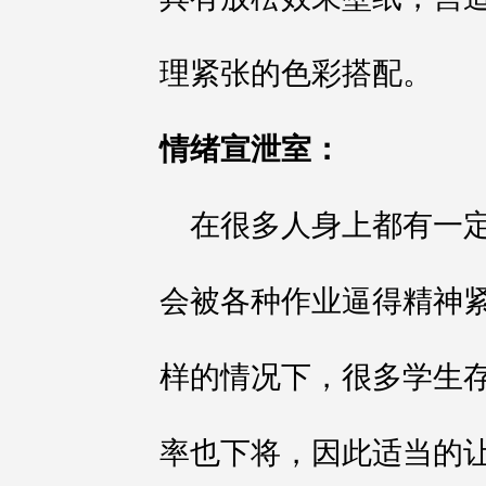
理紧张的色彩搭配。
情绪宣泄室：
在很多人身上都有一
会被各种作业逼得精神
样的情况下，很多学生
率也下将，因此适当的