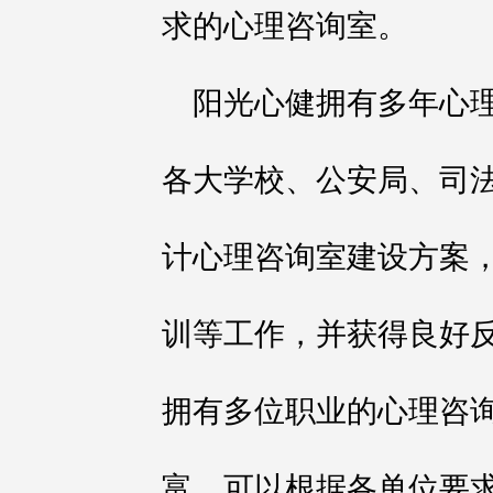
求的心理咨询室。
阳光心健拥有多年心
各大学校、公安局、司
计心理咨询室建设方案
训等工作，并获得良好
拥有多位职业的心理咨
富，可以根据各单位要