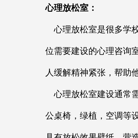
心理放松室：
心理放松室是很多学
位需要建设的心理咨询
人缓解精神紧张，帮助
心理放松室建设通常
公桌椅，绿植，空调等
具有放松效果壁纸，营