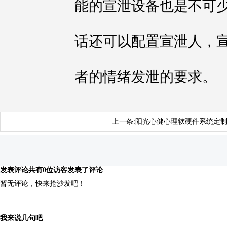
能的宣泄设备也是不可
话还可以配置宣泄人，
者的情绪发泄的要求。
上一条:
阳光心健心理软硬件系统定
发表评论
共有0位访客发表了评论
暂无评论，快来抢沙发吧！
我来说几句吧