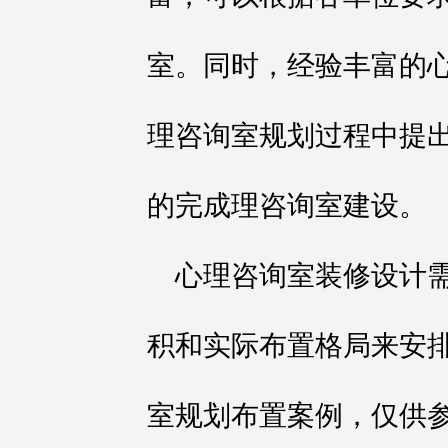
室。同时，经验丰富的
理咨询室规划过程中提
的完成理咨询室建设。
心理咨询室装修设计
积和实际布置格局来安
室规划布置案例，仅供