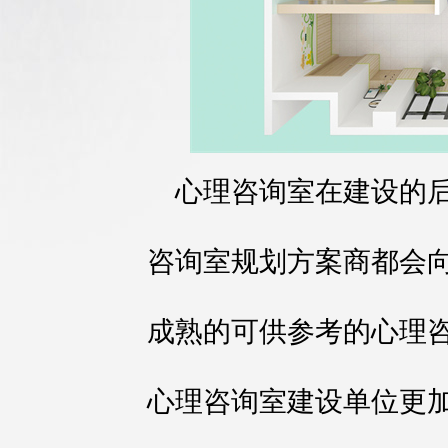
心理咨询室在建设的
咨询室规划方案商都会
成熟的可供参考的心理
心理咨询室建设单位更