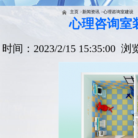
主页
>
新闻资讯
>
心理咨询室建设
心理咨询室
时间：2023/2/15 15:35:00