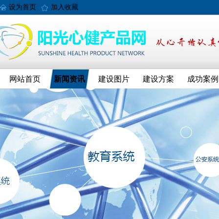
设为首页
加入收藏
网站首页
新闻资讯
建设图片
建设方案
成功案例