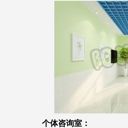
个体咨询室：