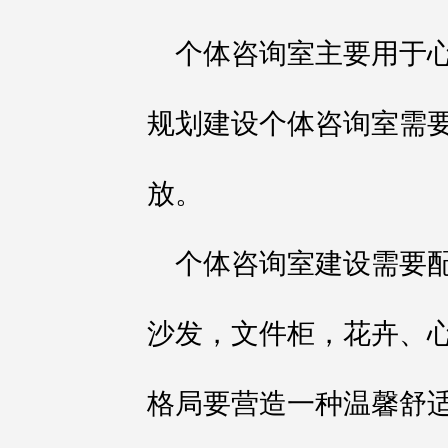
个体咨询室主要用于
规划建设个体咨询室需
放。
个体咨询室建设需要
沙发，文件柜，花卉、
格局要营造一种温馨舒