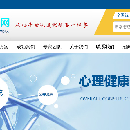
全国统
方案
成功案例
专家团队
关于我们
联系我们
招