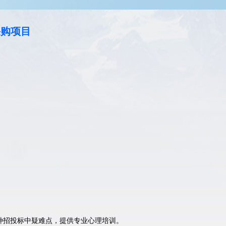
采购项目
种招投标中疑难点，提供专业心理培训。