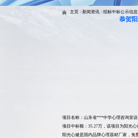
主页
>
新闻资讯
>
招标中标公示信息
恭贺阳
项目名称：
山东省***中学心理咨询室
项目中标额：35.27万，该项目为阳
阳光心健是国内品牌心理器材厂家，免