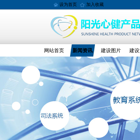
设为首页
加入收藏
网站首页
新闻资讯
建设图片
建设