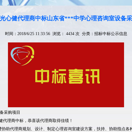
光心健代理商中标山东省***中学心理咨询室设备
时间：2018/6/25 11:33:56 浏览： 4434 次 分类：
招标中标公示信息
设备采购项目
光心健代理商中标，恭喜该代理商取得佳绩！
费协助代理商规划、设计、制定心理咨询室建设方案，扶持、协助指点各