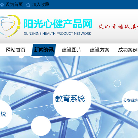
设为首页
加入收藏
网站首页
新闻资讯
建设图片
建设方案
成功案例