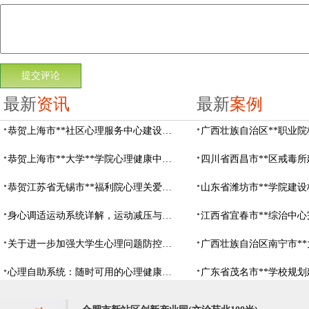
最新
资讯
最新
案例
恭贺上海市**社区心理服务中心建设项目由阳光心健代理商中标
恭贺上海市**大学**学院心理健康中心建设项目由阳光心健代理商中标
恭贺江苏省无锡市**福利院心理关爱中心建设项目由阳光心健代理商中标
身心调适运动系统详解，运动减压与心理调适全指南
关于进一步加强大学生心理问题防控，防控大学生心理危机
心理自助系统：随时可用的心理健康自助服务平台