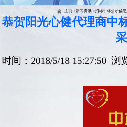
主页
>
新闻资讯
>
招标中标公示信息
恭贺阳光心健代理商中标
时间：2018/5/18 15:27:50