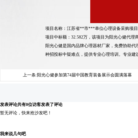
项目名称：江苏省**市***单位心理设备采购项目
项目中标额：32.582万，该项目为阳光心健代
阳光心健是国内品牌心理器材厂家，免费协助代
种招投标中疑难点，提供专业心理培训。专业建
上一条:
阳光心健参加第74届中国教育装备展示会圆满落幕
发表评论
共有0位访客发表了评论
暂无评论，快来抢沙发吧！
我来说几句吧