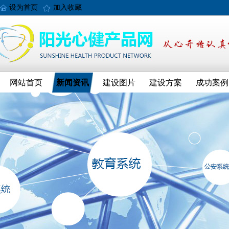
设为首页
加入收藏
网站首页
新闻资讯
建设图片
建设方案
成功案例