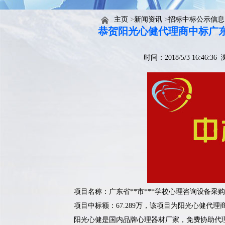
主页
>
新闻资讯
>
招标中标公示信息
恭贺阳光心健代理商中标广东
时间：2018/5/3 16:46:3
项目名称：
广东省**市***学校心理咨询设备采
项目中标额：67.289万，该项目为阳光心健代
阳光心健是国内品牌心理器材厂家，免费协助代