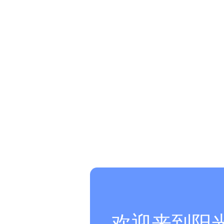
欢迎来到阳