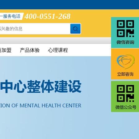
400-0551-268
一服务电话
商加盟
产品体验
心理课程