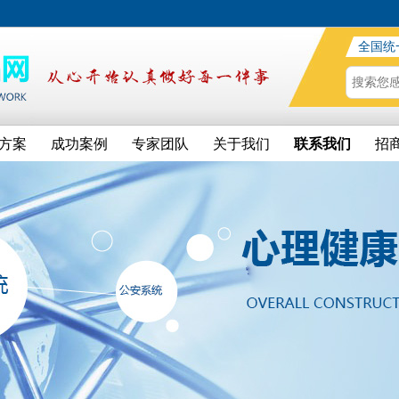
全国统
方案
成功案例
专家团队
关于我们
联系我们
招