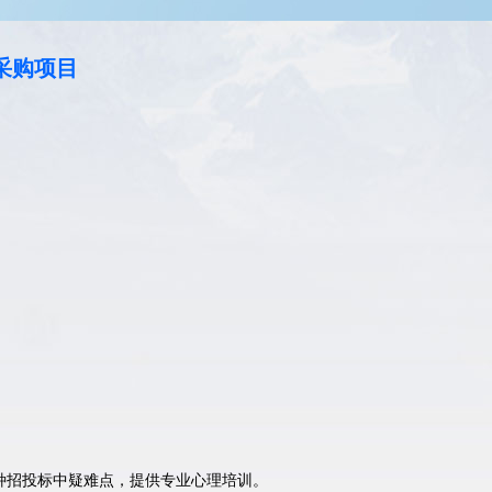
采购项目
种招投标中疑难点，提供专业心理培训。