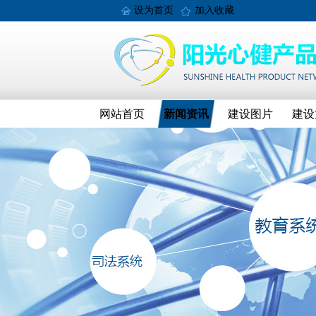
设为首页
加入收藏
网站首页
新闻资讯
建设图片
建设