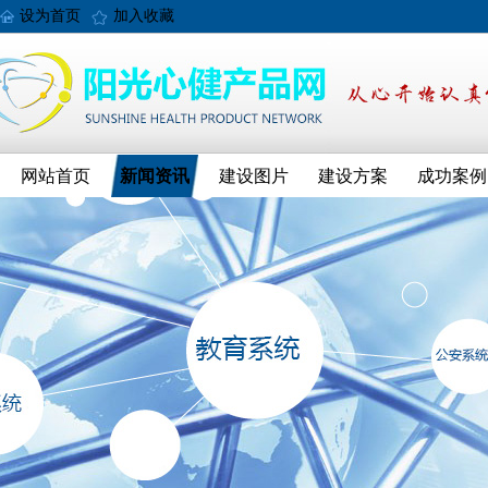
设为首页
加入收藏
网站首页
新闻资讯
建设图片
建设方案
成功案例