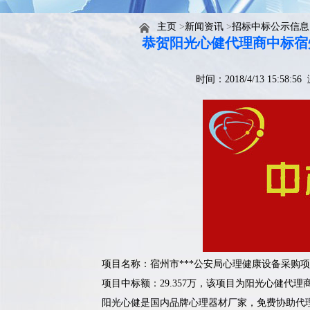
主页
>
新闻资讯
>
招标中标公示信息
恭贺阳光心健代理商中标宿
时间：2018/4/13 15:58:
项目名称：宿州市***公安局心理健康设备采购
项目中标额：29.357万，该项目为阳光心健代
阳光心健是国内品牌心理器材厂家，免费协助代