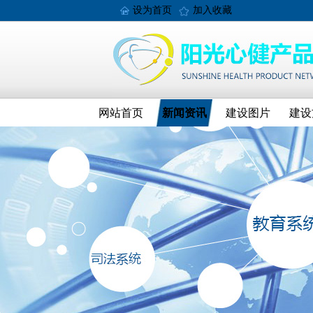
设为首页
加入收藏
网站首页
新闻资讯
建设图片
建设