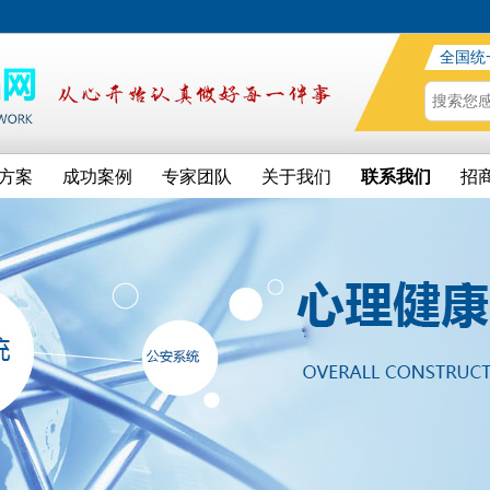
全国统
方案
成功案例
专家团队
关于我们
联系我们
招