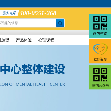
400-0551-268
一服务电话
商加盟
产品体验
心理课程