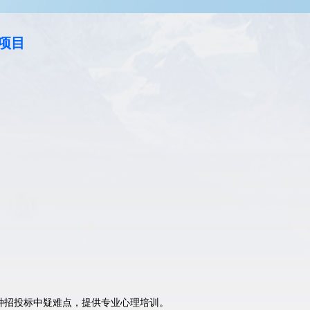
项目
种招投标中疑难点，提供专业心理培训。