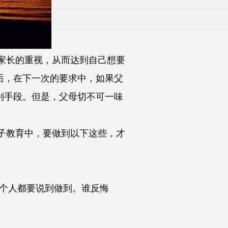
家长的重视，从而达到自己想要
后，在下一次的要求中，如果父
判手段。但是，父母切不可一味
子教育中，要做到以下这些，才
。
个人都要说到做到。谁反悔