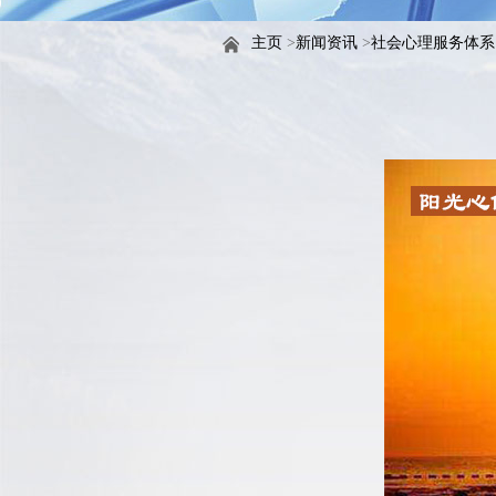
主页
>
新闻资讯
>
社会心理服务体系