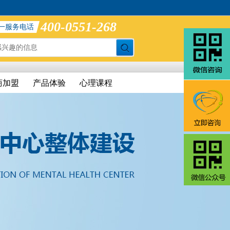
400-0551-268
一服务电话
商加盟
产品体验
心理课程