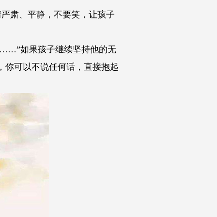
严肃、平静，不要笑，让孩子
……”如果孩子继续坚持他的无
堪，你可以不说任何话，直接抱起