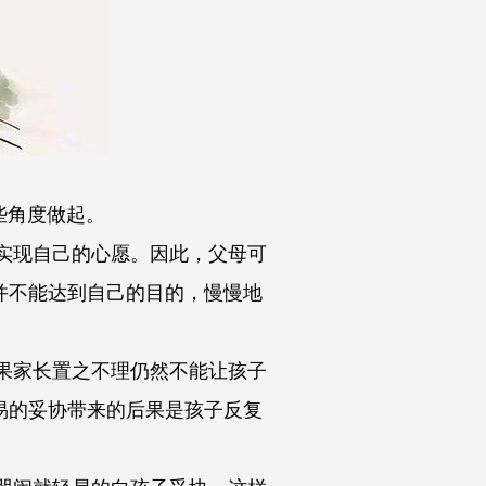
些角度做起。
实现自己的心愿。因此，父母可
并不能达到自己的目的，慢慢地
果家长置之不理仍然不能让孩子
易的妥协带来的后果是孩子反复