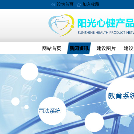
设为首页
加入收藏
网站首页
新闻资讯
建设图片
建设