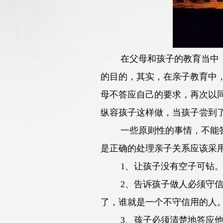
在父母和孩子的教育当中，是
的目的，其实，在亲子教育中
母不答应自己的要求，再次以
纵容孩子这样做，当孩子尝到
一些原则性的事情，不能答应
是正确的处理亲子关系应该采
1、让孩子没有空子可钻。家
2、告诉孩子做人必须守信用
了，谁就是一个不守信用的人。
3、孩子必须清楚地答应他