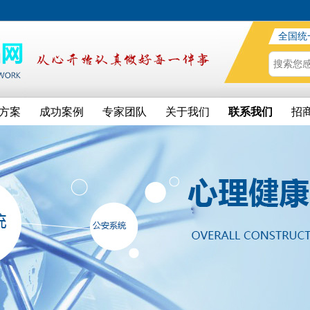
全国统
方案
成功案例
专家团队
关于我们
联系我们
招