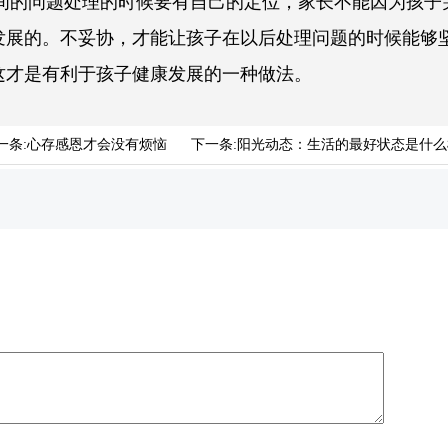
问题处理的时候要有自己的定位，家长不能因为孩子
发展的。不妥协，才能让孩子在以后处理问题的时候能够
这才是有利于孩子健康发展的一种做法。
一条:
心存感恩才会没有烦恼
下一条:
阳光动态：生活的最好状态是什么