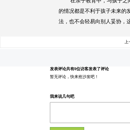
在亲子教育中，与孩子之间的
的情况都是不利于孩子未来的
法，也不会轻易向别人妥协，
上
发表评论
共有0位访客发表了评论
暂无评论，快来抢沙发吧！
我来说几句吧