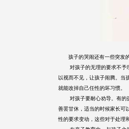
孩子的哭闹还有一些突发的情
对孩子的无理的要求不予理睬
以视而不见，让孩子闹腾。当
就能改掉自己任性的坏习惯。
对孩子要耐心劝导。有的孩子
善罢甘休，适当的时候家长可
性的要求变动，这些对于处理