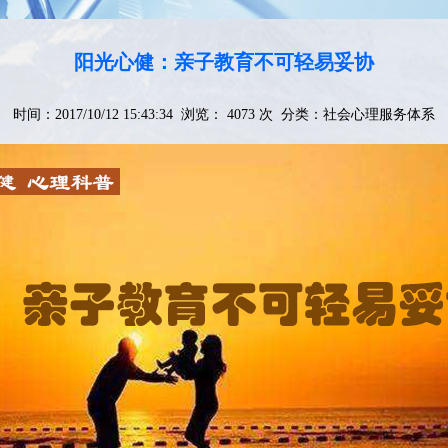
阳光心健：亲子教育不可轻易妥协
时间：2017/10/12 15:43:34 浏览： 4073 次 分类：
社会心理服务体系