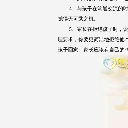
4、与孩子在沟通交流的时候
觉得无可乘之机。
5、家长在拒绝孩子时，说话
理要求，你要更简洁地拒绝他:
孩子回家。家长应该有自己的