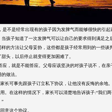
不是经常出现有的孩子因为发脾气而能够很快的引起
，当孩子知道了一次发脾气可以让自己的要求得到满足之
同样的方法让父母妥协，这些都是孩子经常用到的一些谈
了甜头，以后停止就变得更加困难了。
，就是不能答应。父母应该坚决的对孩子说不，在亲
用的做法。
长可事先跟孩子订立私下协议，让他没有反悔的余地
。在这样的情况下，家长可以清楚地告诉孩子:“我们两
”
同意这个协议。