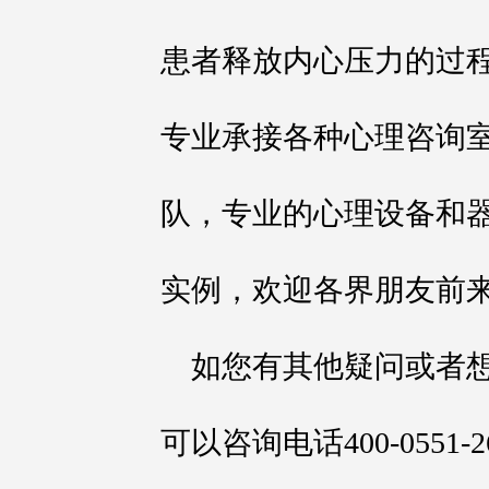
患者释放内心压力的过
专业承接各种心理咨询
队，专业的心理设备和
实例，欢迎各界朋友前
如您有其他疑问或者
可以咨询电话400-0551-2