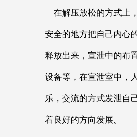
在解压放松的方式上
安全的地方把自己内心
释放出来，宣泄中的布
设备等，在宣泄室中，
乐，交流的方式发泄自
着良好的方向发展。