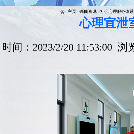
主页
>
新闻资讯
>
社会心理服务体系
心理宣泄
时间：2023/2/20 11:53:00