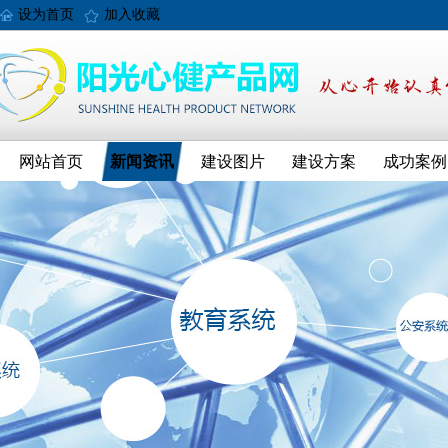
设为首页
加入收藏
网站首页
新闻资讯
建设图片
建设方案
成功案例