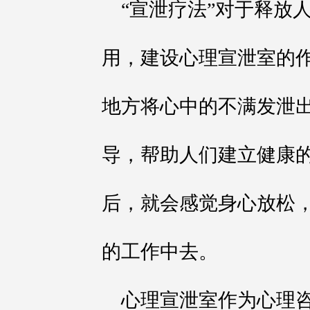
“宣泄疗法”对于释放
用，建设心理宣泄室的
地方将心中的不满发泄
导，帮助人们建立健康
后，就会感觉身心放松
的工作中去。
心理宣泄室作为心理