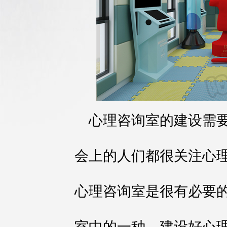
心理咨询室的建设需
会上的人们都很关注心
心理咨询室是很有必要
室中的一种，建设好心