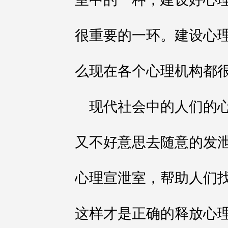
很重要的一环。建设心
么现在各个心理机构都
现代社会中的人们的
又不好意思去随意的发
心理宣泄室，帮助人们
这样才是正确的释放心