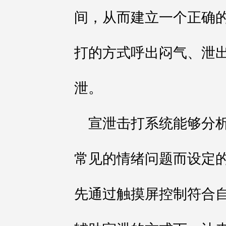
间，从而建立一个正确
打的方式呼出闷气、泄
泄。
宣泄击打系统能够分
常见的情绪问题而设定
先通过触摸屏控制符合