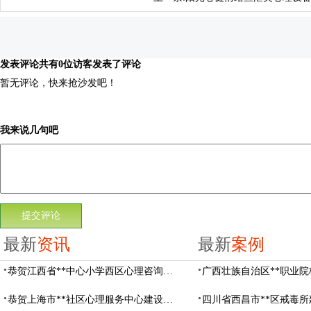
发表评论
共有0位访客发表了评论
暂无评论，快来抢沙发吧！
我来说几句吧
最新
资讯
最新
案例
恭贺江西省**中心小学西区心理咨询教室设备采购项目由阳光心健代理商中标
恭贺上海市**社区心理服务中心建设项目由阳光心健代理商中标