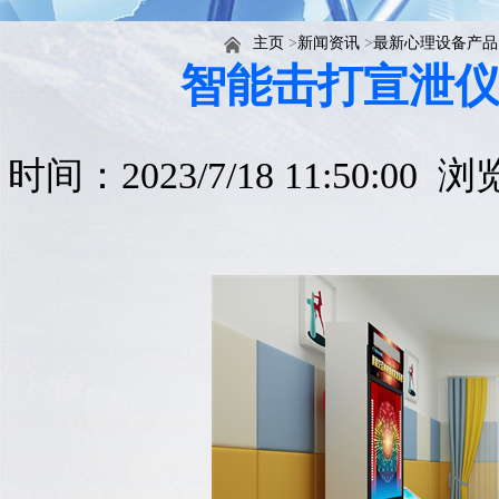
主页
>
新闻资讯
>
最新心理设备产品
智能击打宣泄
时间：2023/7/18 11:50:00