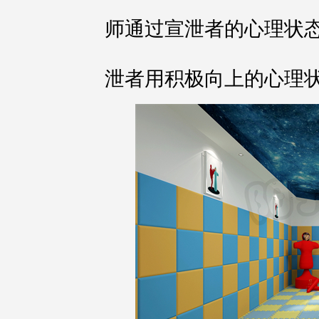
师通过宣泄者的心理状
泄者用积极向上的心理