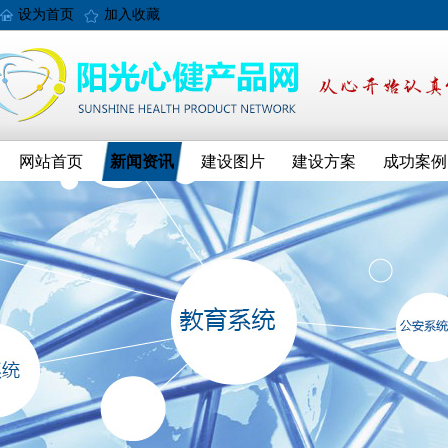
设为首页
加入收藏
网站首页
新闻资讯
建设图片
建设方案
成功案例