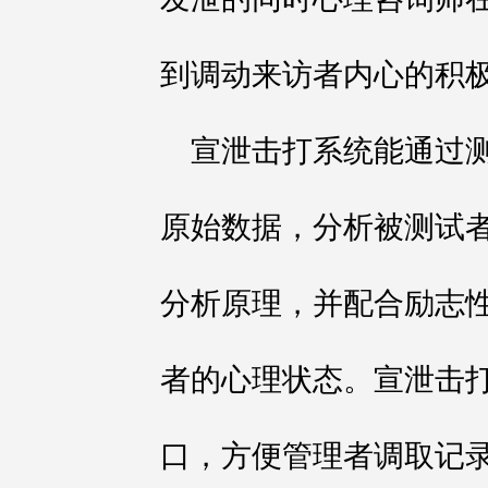
到调动来访者内心的积
宣泄击打系统能通过
原始数据，分析被测试
分析原理，并配合励志
者的心理状态。宣泄击
口，方便管理者调取记