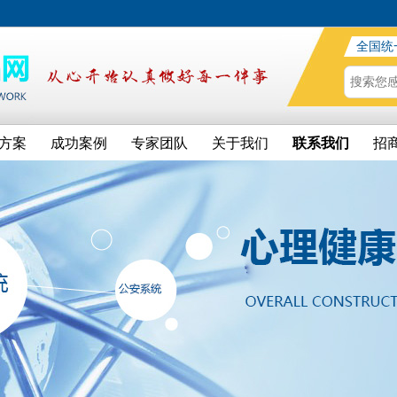
全国统
方案
成功案例
专家团队
关于我们
联系我们
招