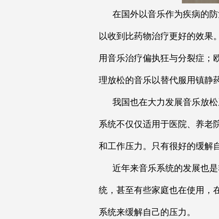
在国外以音乐作为疾病的防
以收到比药物治疗更好的效果
用音乐治疗偏执狂与分裂症；
理放松的音乐以替代服用镇静
我国也在大力发展音乐放松
系统不仅仅适用于医院、养老
和工作压力。只有很好的缓解
近年来音乐系统的发展也是
统，甚至有些家庭也在使用，
系统来缓解自己的压力。