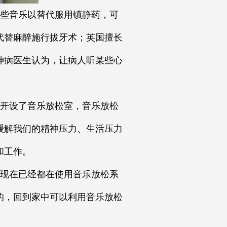
些音乐以替代服用镇静药，可
代替麻醉施行拔牙术；英国擅长
神病医生认为，让病人听某些心
开设了音乐放松室，音乐放松
缓解我们的精神压力、生活压力
和工作。
现在已经都在使用音乐放松系
的，回到家中可以利用音乐放松