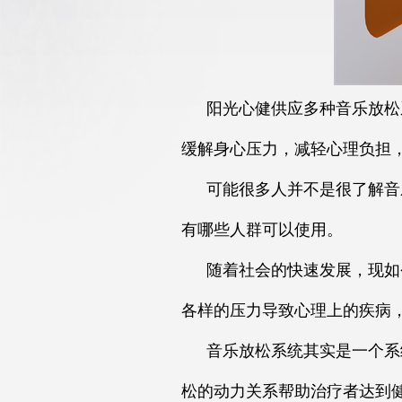
阳光心健供应多种音乐放松
缓解身心压力，减轻心理负担
可能很多人并不是很了解音
有哪些人群可以使用。
随着社会的快速发展，现如
各样的压力导致心理上的疾病
音乐放松系统其实是一个系
松的动力关系帮助治疗者达到