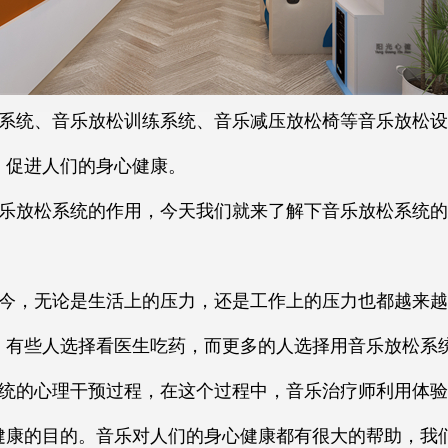
系统、音乐放松训练系统、音乐减压放松椅等音乐放松设
，促进人们的身心健康。
乐放松系统的作用，今天我们就来了解下音乐放松系统的
今，无论是生活上的压力，还是工作上的压力也都越来越
，有些人选择看医生吃药，而更多的人选择用音乐放松系
统的心理干预过程，在这个过程中，音乐治疗师利用体验
健康的目的。音乐对人们的身心健康都有很大的帮助，我