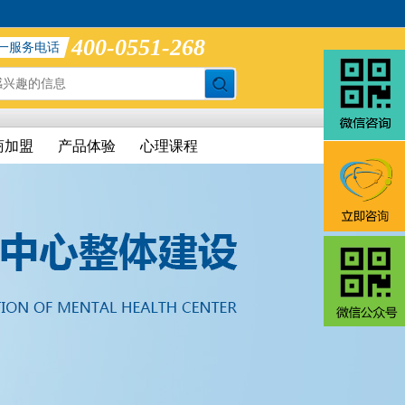
400-0551-268
一服务电话
商加盟
产品体验
心理课程