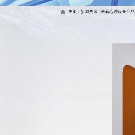
主页
>
新闻资讯
>
最新心理设备产品