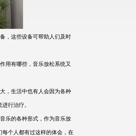
备，这些设备可帮助人们及时
作用有哪些，音乐放松系统又
大，生活中也有人会因为各种
统进行治疗。
音乐的各种形式，作为音乐放
们每个人都有过这样的体会，在