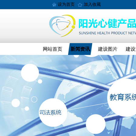
设为首页
加入收藏
网站首页
新闻资讯
建设图片
建设