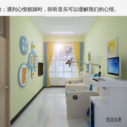
歌；遇到心情烦躁时，听听音乐可以缓解我们的心情。