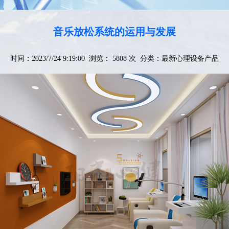
音乐放松系统的运用与发展
时间：2023/7/24 9:19:00 浏览： 5808 次 分类：
最新心理设备产品