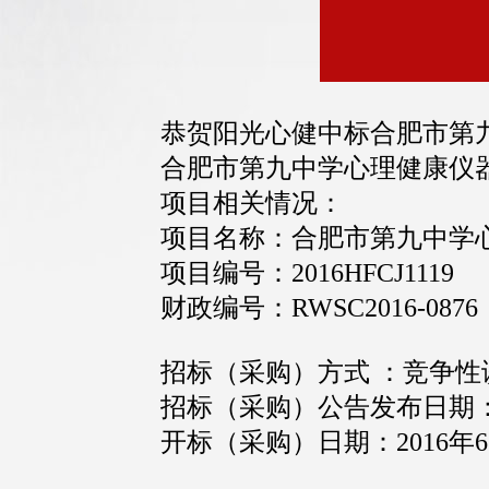
恭贺阳光心健中标合肥市第
合肥市第九中学心理健康仪
项目相关情况：
项目名称：合肥市第九中学
项目编号：2016HFCJ1119
财政编号：RWSC2016-0876
招标（采购）方式 ：竞争性
招标（采购）公告发布日期：20
开标（采购）日期：2016年6