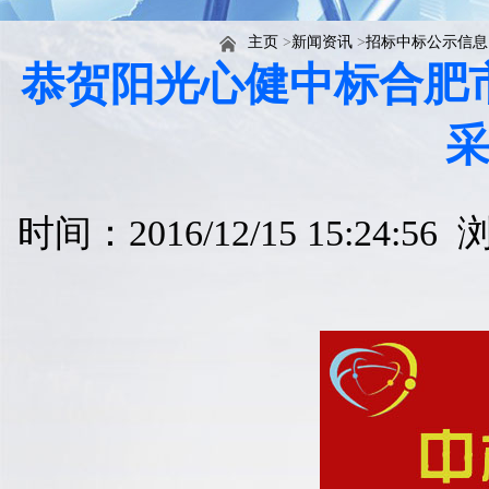
主页
>
新闻资讯
>
招标中标公示信息
恭贺阳光心健中标合肥
时间：2016/12/15 15:24:5