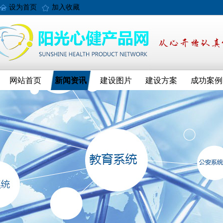
设为首页
加入收藏
网站首页
新闻资讯
建设图片
建设方案
成功案例