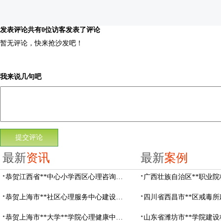
发表评论
共有0位访客发表了评论
暂无评论，快来抢沙发吧！
我来说几句吧
最新
资讯
最新
案例
恭贺江西省**中心小学西区心理咨询教室设备采购项目由阳光心健代理商中标
恭贺上海市**社区心理服务中心建设项目由阳光心健代理商中标
恭贺上海市**大学**学院心理健康中心建设项目由阳光心健代理商中标