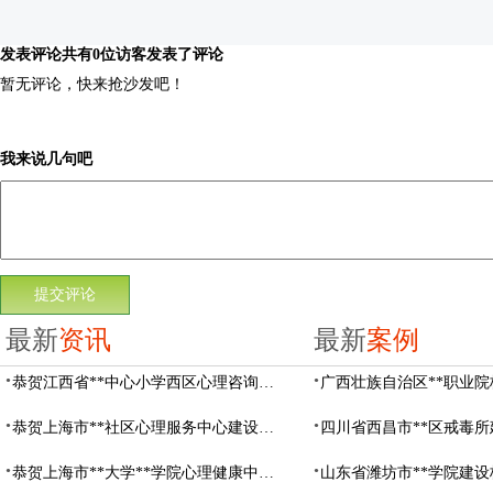
发表评论
共有0位访客发表了评论
暂无评论，快来抢沙发吧！
我来说几句吧
最新
资讯
最新
案例
恭贺江西省**中心小学西区心理咨询教室设备采购项目由阳光心健代理商中标
恭贺上海市**社区心理服务中心建设项目由阳光心健代理商中标
恭贺上海市**大学**学院心理健康中心建设项目由阳光心健代理商中标