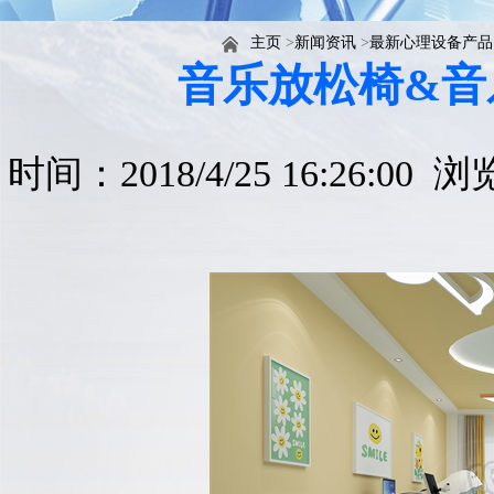
主页
>
新闻资讯
>
最新心理设备产品
音乐放松椅&音
时间：2018/4/25 16:26:00