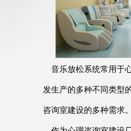
音乐放松系统常用于
发生产的多种不同类型
咨询室建设的多种需求
作为心理咨询室建设