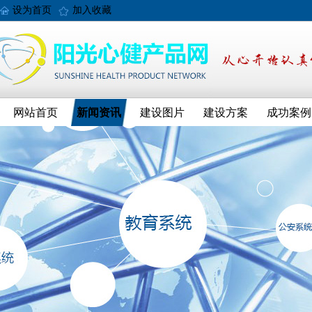
设为首页
加入收藏
网站首页
新闻资讯
建设图片
建设方案
成功案例