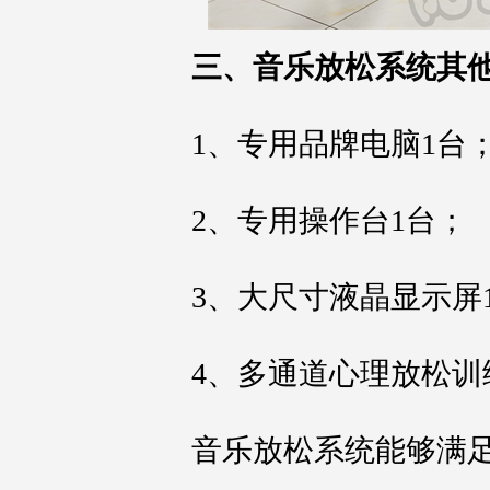
三、音乐放松系统其
1、专用品牌电脑1台
2、专用操作台1台；
3、大尺寸液晶显示屏
4、多通道心理放松训
音乐放松系统能够满