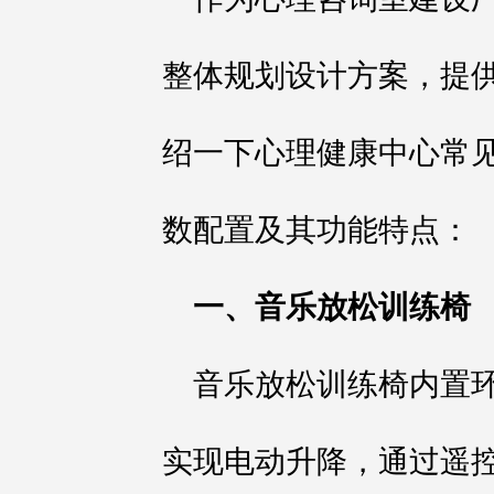
整体规划设计方案，提
绍一下心理健康中心常
数配置及其功能特点：
一、音乐放松训练椅
音乐放松训练椅内置
实现电动升降，通过遥