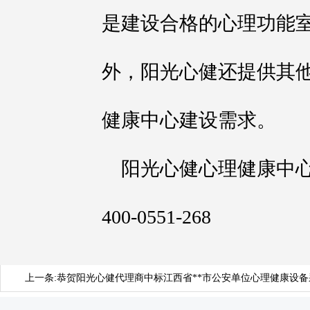
是建设合格的心理功能
外，阳光心健还提供其
健康中心建设需求。
阳光心健心理健康中
400-0551-268
上一条:
恭贺阳光心健代理商中标江西省**市公安单位心理健康设备