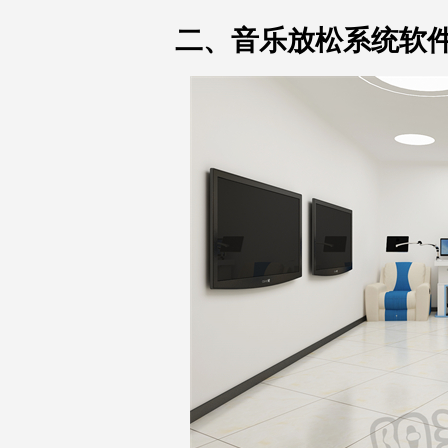
二、音乐放松系统软