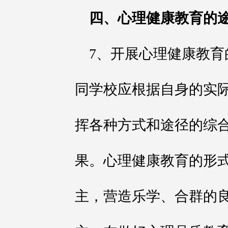
四、心理健康教育的
7、开展心理健康教
同学校应根据自身的实
挥各种方式和途径的综
果。心理健康教育的形
主，营造乐学、合群的