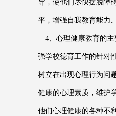
导，使他们尽快摆脱障
平，增强自我教育能力
4、心理健康教育的
强学校德育工作的针对
树立在出现心理行为问
健康的心理素质，维护
他们心理健康的各种不