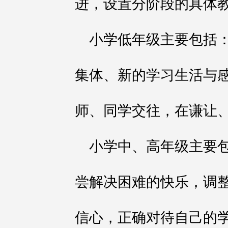
进，设置分阶段的具体
小学低年级主要包括
集体、新的学习生活与
师、同学交往，在谦让
小学中、高年级主要
尝解决困难的快乐，调
信心，正确对待自己的