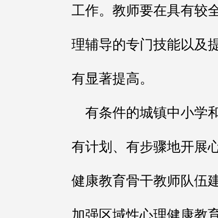
工作。教师要在具有较
理辅导的专门技能以及
有显著提高。
有条件的城镇中小学
有计划、有步骤地开展
健康教育骨干教师队伍
加强区域性心理健康教