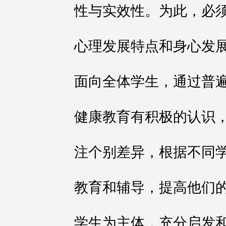
性与实效性。为此，必
心理发展特点和身心发
面向全体学生，通过普
健康教育有积极的认识
注个别差异，根据不同
教育和辅导，提高他们
学生为主体，充分启发