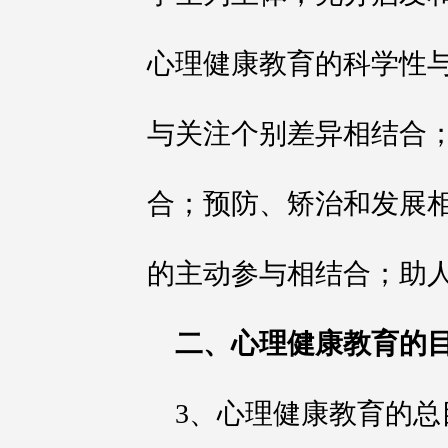
心理健康教育的科学性
与关注个别差异相结合
合；预防、矫治和发展
的主动参与相结合；助
二、心理健康教育的
3、心理健康教育的