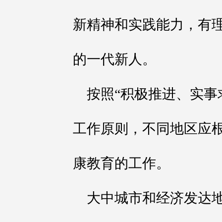
新精神和实践能力，有
的一代新人。
按照“积极推进、实事
工作原则，不同地区应
康教育的工作。
大中城市和经济发达