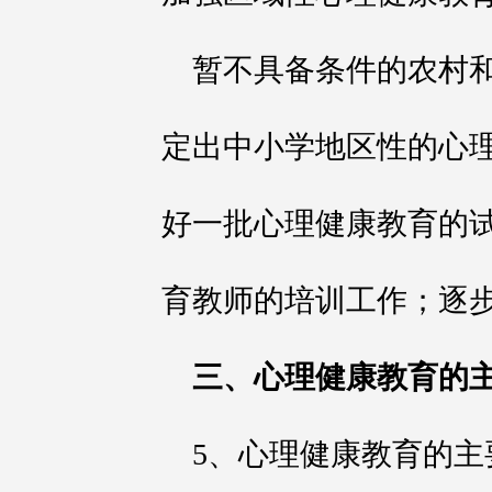
暂不具备条件的农村
定出中小学地区性的心
好一批心理健康教育的
育教师的培训工作；逐
三、心理健康教育的
5、心理健康教育的