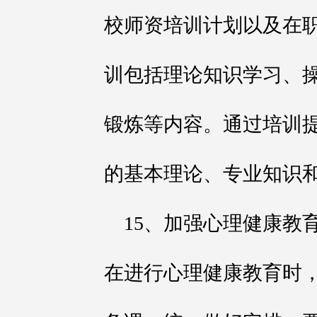
校师资培训计划以及在
训包括理论知识学习、
锻炼等内容。通过培训
的基本理论、专业知识
15、加强心理健康教
在进行心理健康教育时