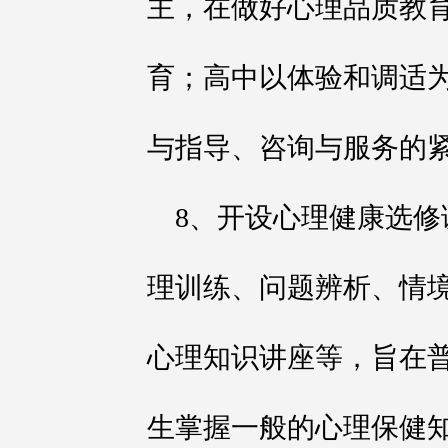
主，在做好心理品质教
育；高中以体验和调适
与指导、咨询与服务的
8、开设心理健康选
理训练、问题辨析、情
心理知识讲座等，旨在
生掌握一般的心理保健