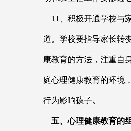
11、积极开通学校与
道。学校要指导家长转
康教育的方法，注重自
庭心理健康教育的环境
行为影响孩子。
五、心理健康教育的