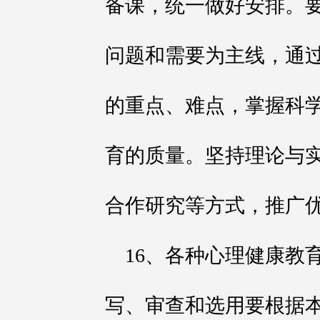
备课，统一做好安排。
问题和需要为主线，通
的重点、难点，掌握科
育的质量。坚持理论与
合作研究等方式，推广
16、各种心理健康教
写、审查和选用要根据