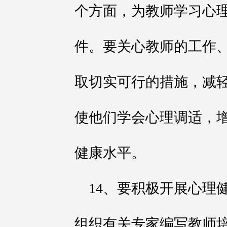
个方面，为教师学习心
件。要关心教师的工作
取切实可行的措施，减
使他们学会心理调适，
健康水平。
14、要积极开展心理
组织有关专家编写教师