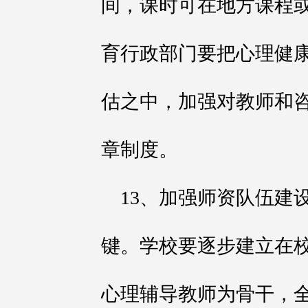
间，课时可在地方课程
育行政部门要把心理健
估之中，加强对教师和
章制度。
13、加强师资队伍建
键。学校要逐步建立在
心理辅导教师为骨干，