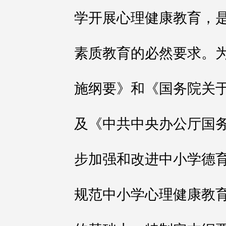
学开展心理健康教育，
素质教育的必然要求。
施纲要》和《国务院关
及《中共中央办公厅国
步加强和改进中小学德
规范中小学心理健康教