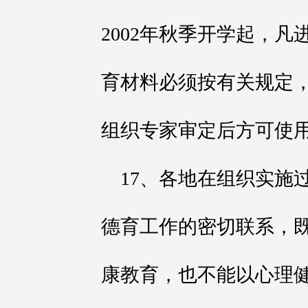
2002年秋季开学起，
育材料必须按有关规定
组织专家审定后方可使
17、各地在组织实施
德育工作的密切联系，
康教育，也不能以心理