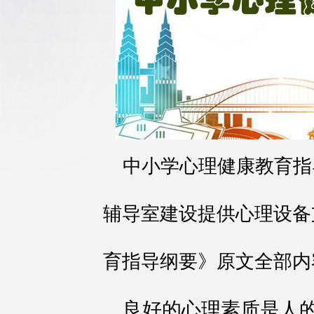
中小学心理健康教育指
辅导室建设提供心理设备
育指导纲要》原文全部内
良好的心理素质是人