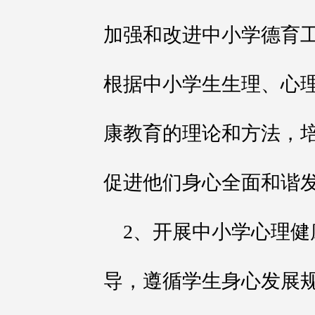
加强和改进中小学德育
根据中小学生生理、心
康教育的理论和方法，
促进他们身心全面和谐
2、开展中小学心理
导，遵循学生身心发展