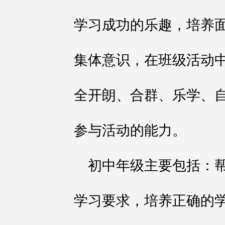
学习成功的乐趣，培养
集体意识，在班级活动
全开朗、合群、乐学、
参与活动的能力。
初中年级主要包括：
学习要求，培养正确的