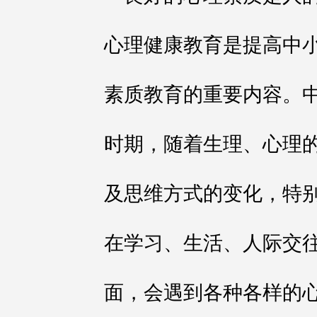
心理健康教育是提高中
素质教育的重要内容。
时期，随着生理、心理
及思维方式的变化，特
在学习、生活、人际交
面，会遇到各种各样的