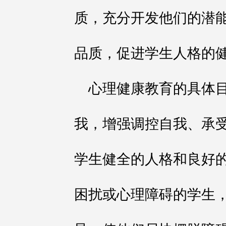
质，充分开发他们的潜
品质，促进学生人格的
心理健康教育的具体
我，增强调控自我、承
学生健全的人格和良好
困扰或心理障碍的学生