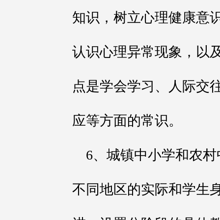
知识，树立心理健康意
认识心理异常现象，以
点是学会学习、人际交
应等方面的常识。
6、城镇中小学和农
不同地区的实际和学生