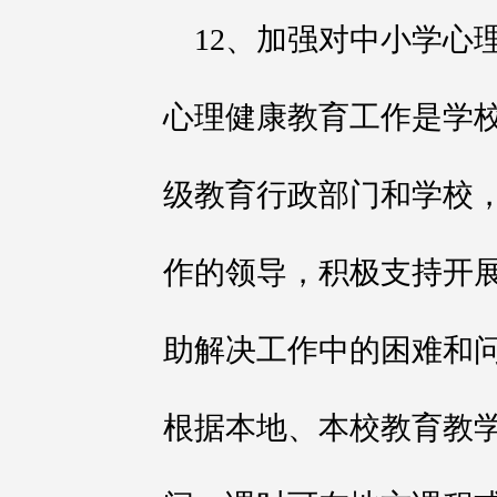
12、加强对中小学心
心理健康教育工作是学
级教育行政部门和学校
作的领导，积极支持开
助解决工作中的困难和
根据本地、本校教育教