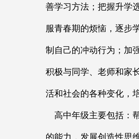
善学习方法；把握升学
服青春期的烦恼，逐步
制自己的冲动行为；加
积极与同学、老师和家
活和社会的各种变化，
高中年级主要包括：
的能力，发展创造性思