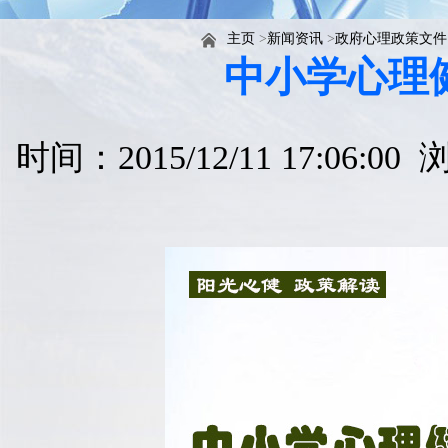
主页
>
新闻资讯
>
政府心理政策文件
中小学心理
时间：2015/12/11 17:06:0