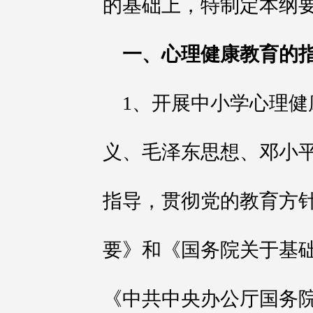
的基础上，特制定本纲
一、心理健康教育的
1、开展中小学心理
义、毛泽东思想、邓小平
指导，贯彻党的教育方
要》和《国务院关于基
《中共中央办公厅国务