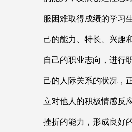
服困难取得成绩的学习
己的能力、特长、兴趣
自己的职业志向，进行
己的人际关系的状况，
立对他人的积极情感反
挫折的能力，形成良好