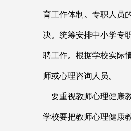
育工作体制。专职人员
决。统筹安排中小学专
聘工作。根据学校实际
师或心理咨询人员。
要重视教师心理健康
学校要把教师心理健康