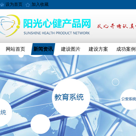
设为首页
加入收藏
网站首页
新闻资讯
建设图片
建设方案
成功案例