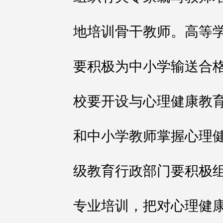
地培训骨干教师。高等
要积极为中小学输送合
校要开设与心理健康教
和中小学教师掌握心理
级教育行政部门要积极
专业培训，把对心理健