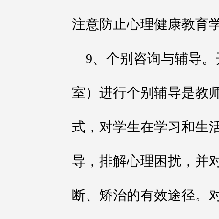
注意防止心理健康教育
9、个别咨询与辅导
室）进行个别辅导是教
式，对学生在学习和生
导，排解心理困扰，并
断、矫治的有效途径。