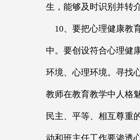
生，能够及时识别并转
10、要把心理健康教
中。要创设符合心理健
环境、心理环境。寻找
教师在教育教学中人格
民主、平等、相互尊重
动和班主任工作要渗透