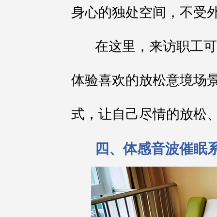
身心的独处空间，不受
在这里，来访职工可
体验喜欢的放松意境场
式，让自己尽情的放松
四、体感音波催眠