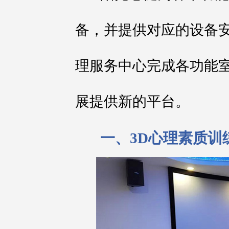
备，并提供对应的设备
理服务中心完成各功能
展提供新的平台。
一、3D心理素质训