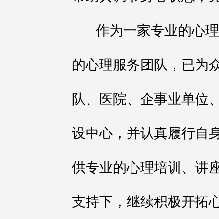
作为一家专业的心理
的心理服务团队，已为
队、医院、企事业单位
设中心，并认真履行自
供专业的心理培训、讲
支持下，继续积极开拓