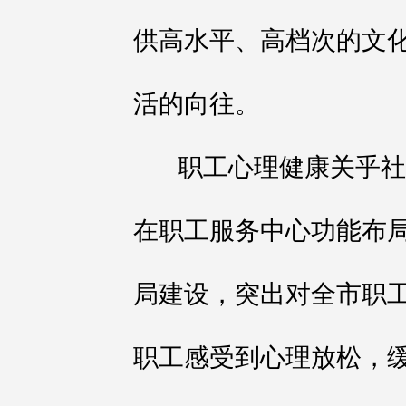
供高水平、高档次的文
活的向往。
职工心理健康关乎社
在职工服务中心功能布
局建设，突出对全市职
职工感受到心理放松，