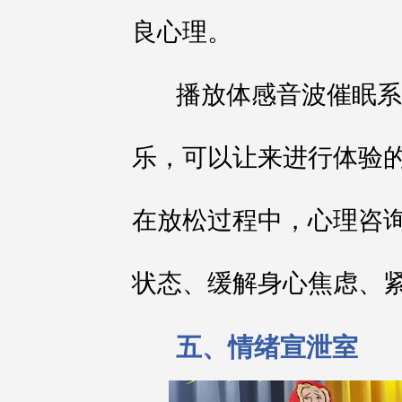
良心理。
播放体感音波催眠系
乐，可以让来进行体验
在放松过程中，心理咨
状态、缓解身心焦虑、
五、情绪宣泄室