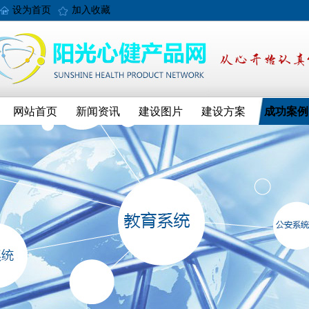
设为首页
加入收藏
网站首页
新闻资讯
建设图片
建设方案
成功案例