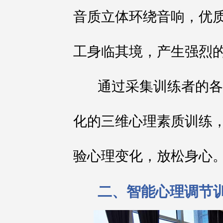
音质立体环绕音响，优
工身临其境，产生强烈
通过采集训练者的各
化的三维心理素质训练
验心理变化，放松身心
二、智能心理调节