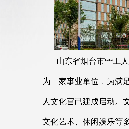
山东省烟台市**工人
为一家事业单位，为满
人文化宫已建成启动。
文化艺术、休闲娱乐等