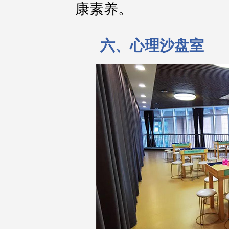
康素养。
六、心理沙盘室