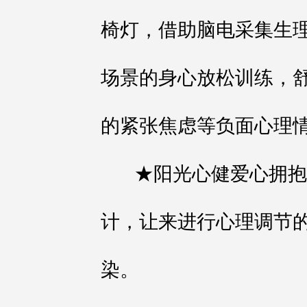
椅灯，借助脑电采集生
场景的身心放松训练，
的紧张焦虑等负面心理
★阳光心健爱心拥抱
计，让来进行心理调节
染。