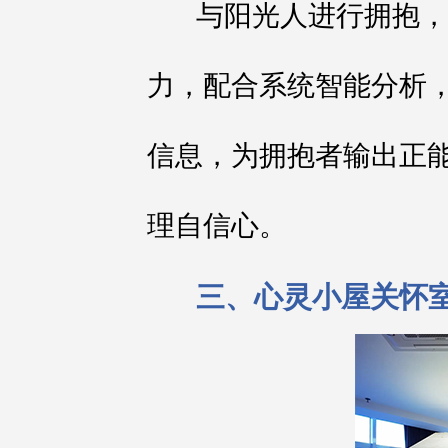
与阳光人进行拥抱，
力，配合系统智能分析
信息，为拥抱者输出正
理自信心。
三、心灵小屋关怀