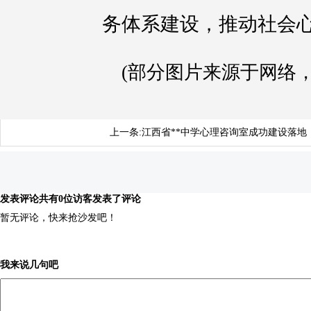
务体系建设，推动社会
(部分图片来源于网络
上一条:
江西省**中学心理咨询室成功建设落地
发表评论
共有0位访客发表了评论
暂无评论，快来抢沙发吧！
我来说几句吧