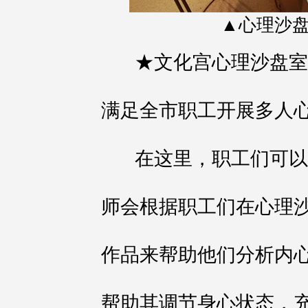
▲心理沙
★文化宫心理沙盘室配
满足全市职工开展多人
在这里，职工们可以
师会根据职工们在心理
作品来帮助他们分析内
帮助其调节身心状态，