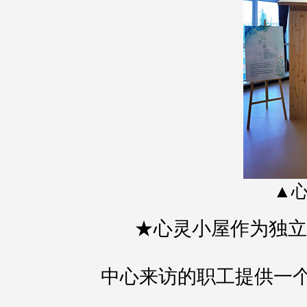
▲
★心灵小屋作为独立
中心来访的职工提供一