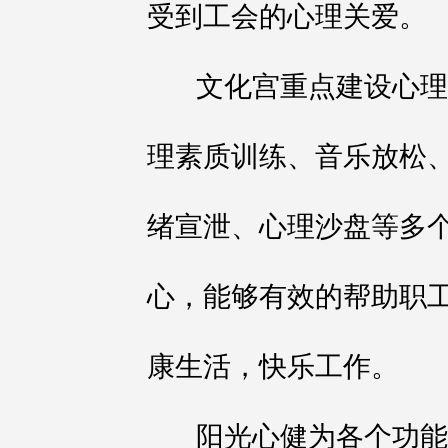
受到工会的心理关爱。
文化宫重点建设心理服
理素质训练、音乐放松
绪宣泄、心理沙盘等多
心，能够有效的帮助职
康生活，快乐工作。
阳光心健为各个功能