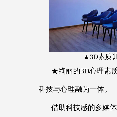
▲3D素质
★绚丽的3D心理素质
科技与心理融为一体。
借助科技感的多媒体