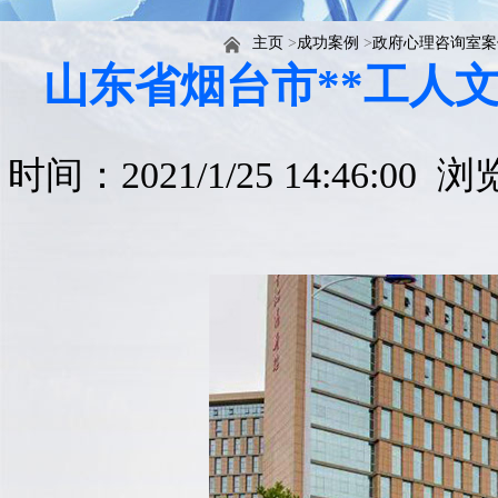
主页
>
成功案例
>
政府心理咨询室案
山东省烟台市**工人
时间：2021/1/25 14:46:00