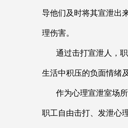
导他们及时将其宣泄出
理伤害。
通过击打宣泄人，职
生活中积压的负面情绪
作为心理宣泄室场所
职工自由击打、发泄心