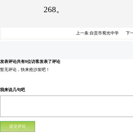
268。
上一条:
自贡市蜀光中学
下一
发表评论
共有0位访客发表了评论
暂无评论，快来抢沙发吧！
我来说几句吧