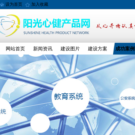
设为首页
加入收藏
网站首页
新闻资讯
建设图片
建设方案
成功案例