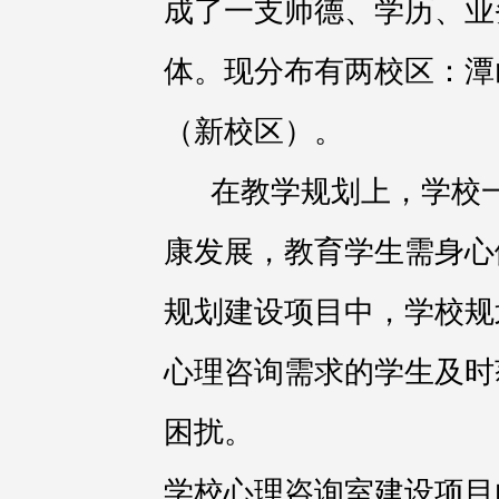
成了一支师德、学历、业
体。现分布有两校区：潭
（新校区）。
在教学规划上，学校一
康发展，教育学生需身心
规划建设项目中，学校规
心理咨询需求的学生及时
困扰。
学校心理咨询室建设项目