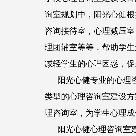
询室规划中，阳光心健根
咨询接待室，心理减压室
理团辅室等等，帮助学生
减轻学生的心理困惑，促
阳光心健专业的心理
类型的心理咨询室建设方
理咨询室，为学生心理成
阳光心健心理咨询室建设