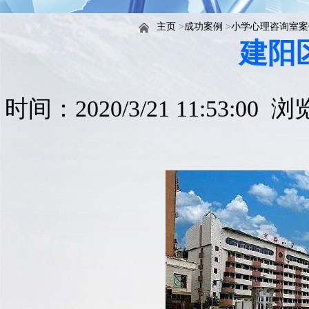
主页
>
成功案例
>
小学心理咨询室案
建阳
时间：2020/3/21 11:53:00