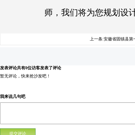
师，我们将为您规划设
上一条:
安徽省固镇县第
发表评论
共有0位访客发表了评论
暂无评论，快来抢沙发吧！
我来说几句吧