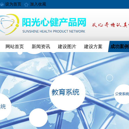
设为首页
加入收藏
网站首页
新闻资讯
建设图片
建设方案
成功案例