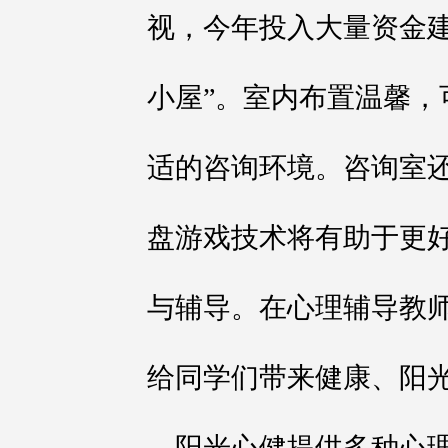
视，今年投入大量资金建
小屋”。室内布置温馨，
适的咨询环境。咨询室
盘游戏技术将有助于更
与辅导。在心理辅导教师
给同学们带来健康、阳
阳光心健提供多种心