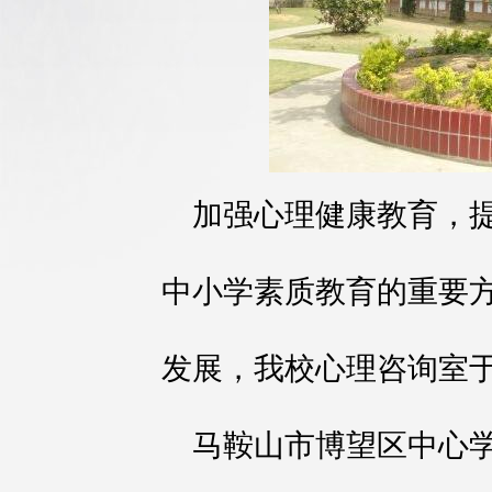
加强心理健康教育，
中小学素质教育的重要
发展，我校心理咨询室
马鞍山市博望区中心