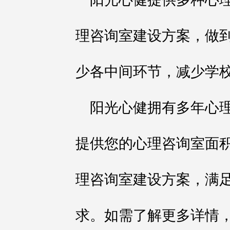
理咨询室建设方案，做
少各中间环节，减少学
阳光心健拥有多年心
提供您的心理咨询室面
理咨询室建设方案，满
求。如需了解更多详情