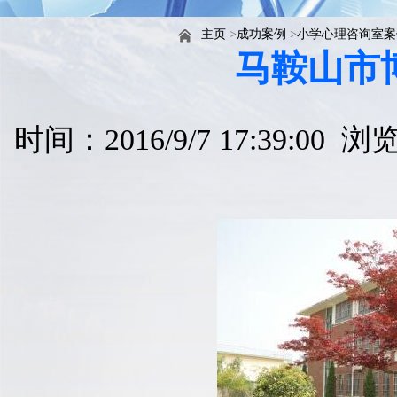
主页
>
成功案例
>
小学心理咨询室案
马鞍山市
时间：2016/9/7 17:39:00 