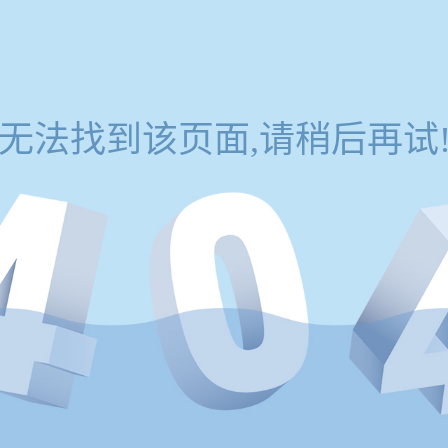
无法找到该页面,请稍后再试