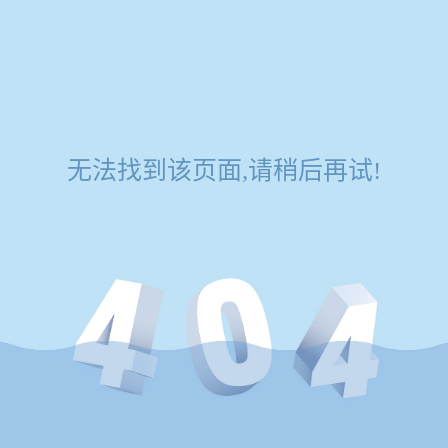
无法找到该页面,请稍后再试!