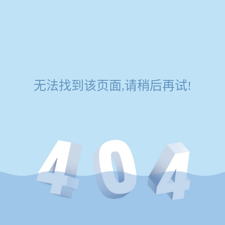
无法找到该页面,请稍后再试!