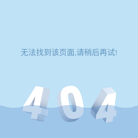
无法找到该页面,请稍后再试!